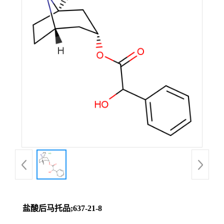
盐酸后马托品;637-21-8