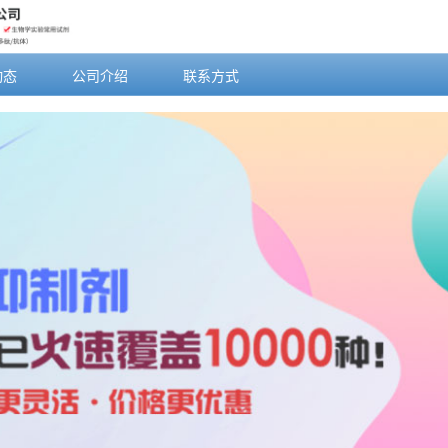
动态
公司介绍
联系方式