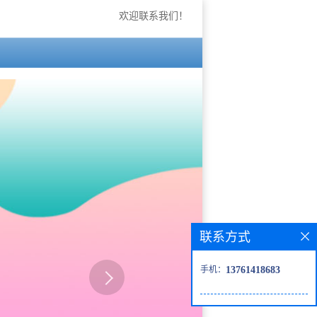
欢迎联系我们！
联系方式
手机：
13761418683