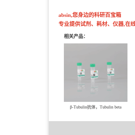
absin,您身边的科研百宝箱
专业提供试剂、耗材、仪器,在线订
相关产品：
β-Tubulin抗体，Tubulin beta
Antibody