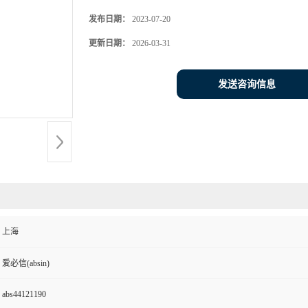
发布日期：
2023-07-20
更新日期：
2026-03-31
发送咨询信息
上海
爱必信(absin)
abs44121190