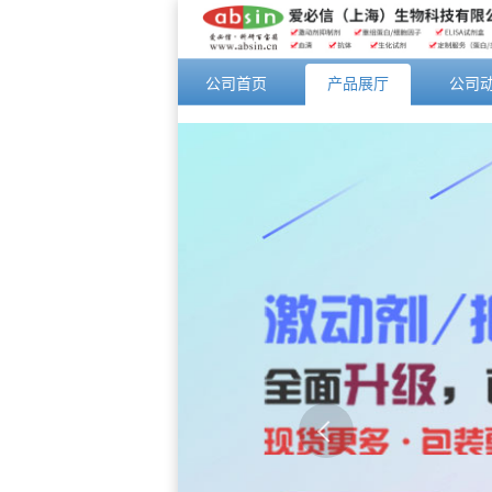
公司首页
产品展厅
公司