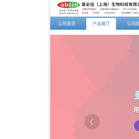
公司首页
产品展厅
公司