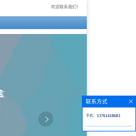
欢迎联系我们！
联系方式
手机：
13761418683