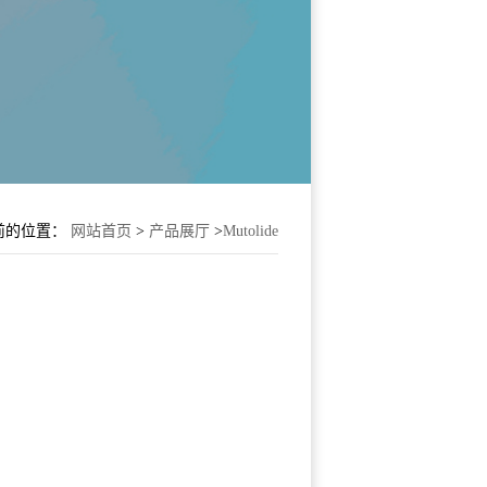
前的位置：
网站首页
>
产品展厅
>
Mutolide