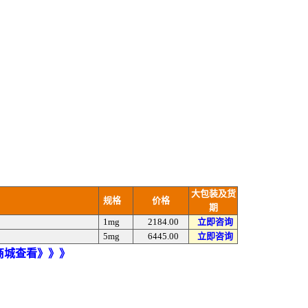
大包装及货
规格
价格
期
1mg
2184.00
立即咨询
5mg
6445.00
立即咨询
)商城查看》》》