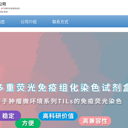
动态
公司介绍
联系方式