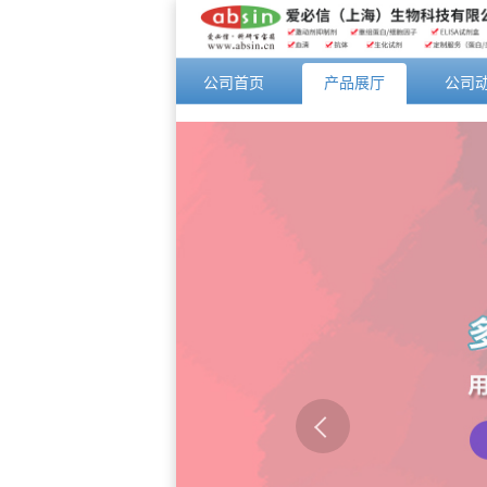
公司首页
产品展厅
公司