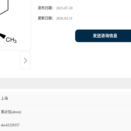
发布日期：
2023-07-20
更新日期：
2026-03-31
发送咨询信息
上海
爱必信(absin)
abs42228357