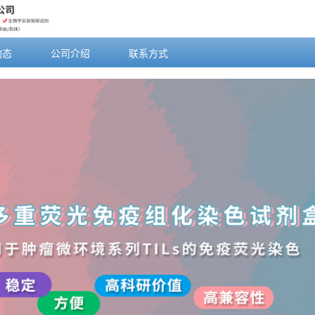
动态
公司介绍
联系方式