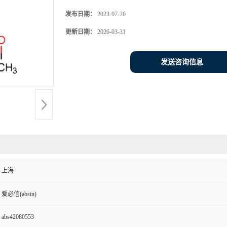
发布日期：
2023-07-20
更新日期：
2026-03-31
发送咨询信息
上海
爱必信(absin)
abs42080553