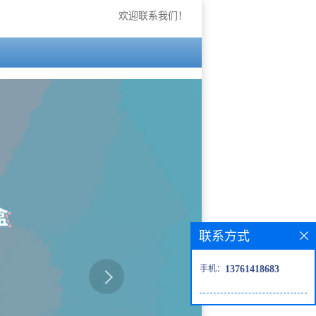
欢迎联系我们！
联系方式
手机：
13761418683