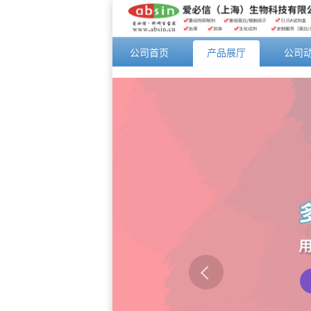
公司首页
产品展厅
公司