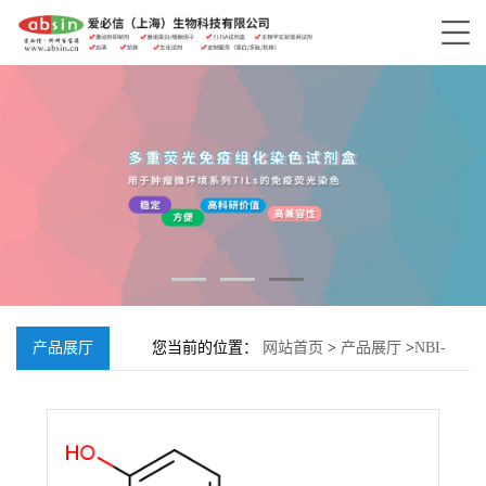
产品展厅
您当前的位置：
网站首页
>
产品展厅
>
NBI-
31772