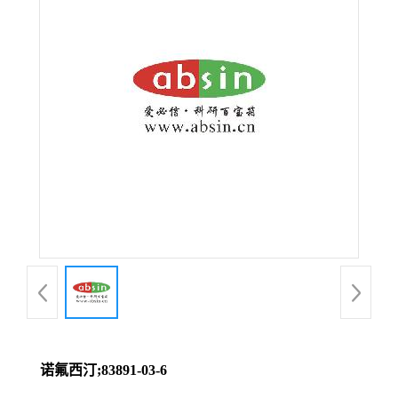
诺氟西汀;83891-03-6