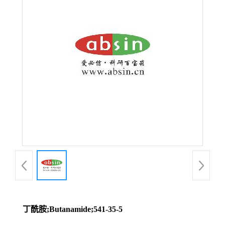
丁酰胺;Butanamide;541-35-5