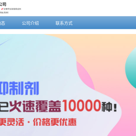
动态
公司介绍
联系方式