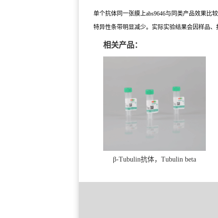
单个抗体同一张膜上abs9646与同类产品效果比较
特异性条带明显减少。实际实验结果会因样品、
相关产品：
β-Tubulin抗体，Tubulin beta
Antibody