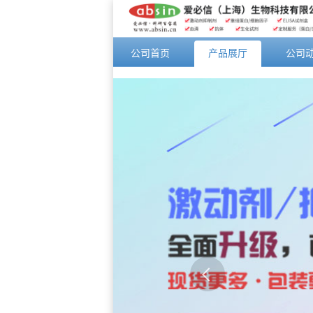
公司首页
产品展厅
公司