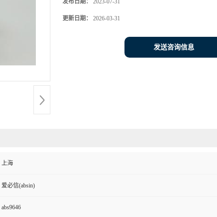
发布日期：
2023-07-31
更新日期：
2026-03-31
发送咨询信息
上海
爱必信(absin)
abs9646