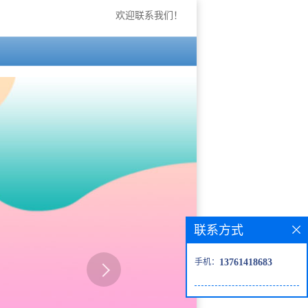
欢迎联系我们！
联系方式
手机：
13761418683