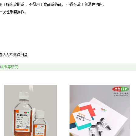
用于临床诊断或 ，不得用于食品或药品， 不得存放于普通住宅内。
戴一次性手套操作。
法细胞活力检测试剂盒
临床等研究