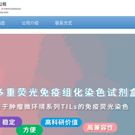
动态
公司介绍
联系方式