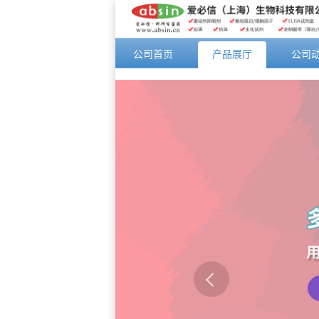
公司首页
产品展厅
公司