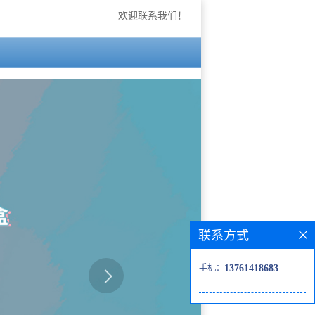
欢迎联系我们！
联系方式
手机：
13761418683