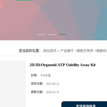
您当前的位置：
网站首页
>
产品展厅
>
细胞生物学
>
细胞检
2D/3D/Organoid ATP Viability Assay Kit
价格：
￥900/盒
发布日期：
2025-04-22
更新日期：
2026-03-31
发送咨询信息